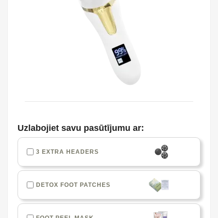
Uzlabojiet savu pasūtījumu ar:
3 EXTRA HEADERS
DETOX FOOT PATCHES